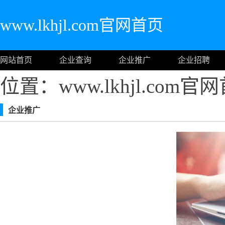
www.lkhjl.com官网首页
网站首页
企业查询
企业推广
企业招聘
位置：www.lkhjl.com官
企业推广