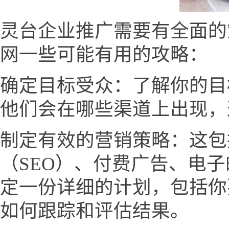
灵台企业推广需要有全面的
网一些可能有用的攻略：
确定目标受众：了解你的目
他们会在哪些渠道上出现，
制定有效的营销策略：这包
（SEO）、付费广告、电
定一份详细的计划，包括你
如何跟踪和评估结果。