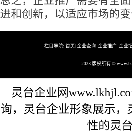
总之，企业推广需要有全面
进和创新，以适应市场的变
栏目导航:
首页
|
企业查询
|
企业推广
|
企业
2023 版权所有 © www.l
灵台企业网www.lkhj
询，灵台企业形象展示，
性的灵