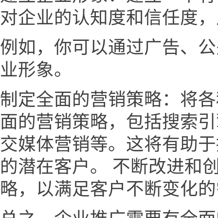
对企业的认知度和信任度，
例如，你可以通过广告、公
业形象。
制定全面的营销策略：将各
面的营销策略，包括搜索引
交媒体营销等。这将有助于
的潜在客户。 不断改进和
略，以满足客户不断变化的